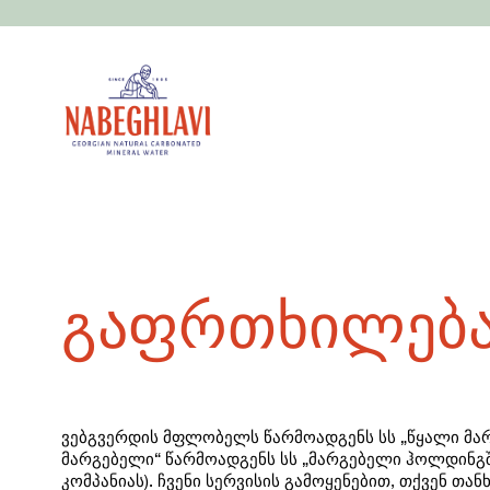
გაფრთხილებ
ვებგვერდის მფლობელს წარმოადგენს სს „წყალი მარ
მარგებელი“ წარმოადგენს სს „მარგებელი ჰოლდინგშ
კომპანიას). ჩვენი სერვისის გამოყენებით, თქვენ თა