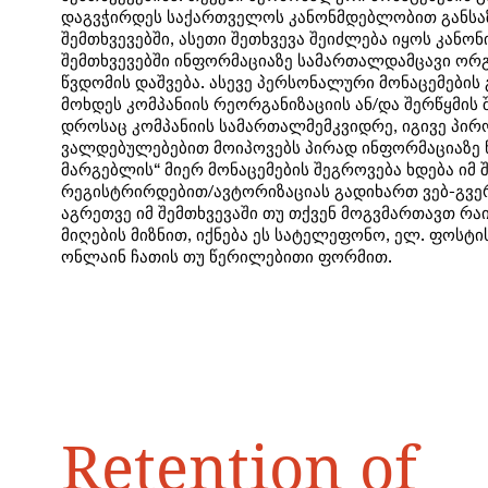
დაგვჭირდეს საქართველოს კანონმდებლობით განს
შემთხვევებში, ასეთი შეთხვევა შეიძლება იყოს კან
შემთხვევებში ინფორმაციაზე სამართალდამცავი ორ
წვდომის დაშვება. ასევე პერსონალური მონაცემების
მოხდეს კომპანიის რეორგანიზაციის ან/და შერწყმის 
დროსაც კომპანიის სამართალმემკვიდრე, იგივე პირ
ვალდებულებებით მოიპოვებს პირად ინფორმაციაზე წ
მარგებლის“ მიერ მონაცემების შეგროვება ხდება იმ 
რეგისტრირდებით/ავტორიზაციას გადიხართ ვებ-გვერდ
აგრეთვე იმ შემთხვევაში თუ თქვენ მოგვმართავთ რა
მიღების მიზნით, იქნება ეს სატელეფონო, ელ. ფოსტის
ონლაინ ჩათის თუ წერილებითი ფორმით.
Retention of