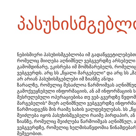
პასუხისმგებლ
ნებისმიერი პასუხისმგებლობა იმ გადაწყვეტილებებთ
რომელიც მიიღება აღნიშნულ ვებგვერდზე არსებული
გამომდინარე, ეკისრება იმ მომხმარებელს, რომელი
ვებგვერდს. არც სს „წყალი მარგებელი“ და არც სს 
არ არიან პასუხისმგებლები იმ ზიანზე ან/და
ზარალზე, რომელიც შესაძლოა წარმოიშვას აღნიშნულ
გამოქვეყნებული ინფორმაციის, ან ამ ინფორმაციის 
შესრულებული ოპერაციებისა თუ ვებ-გვერდზე წვდომი
მარგებელის“ მიერ აღნიშნული ვებგვერდზე ინფორმა
წარმოადგენს მის რაიმე სახის ვალდებულებას. სს „წ
შეიძლება იყოს პასუხისმგებელი რაიმე პირდაპირ, ან
ზიანზე, რომელიც შეიძლება წარმოიშვას აღნიშნულ, ა
ვებგვერდზე, რომელიც ხელმისაწვდომია წინამდებარ
მეშვეობით.