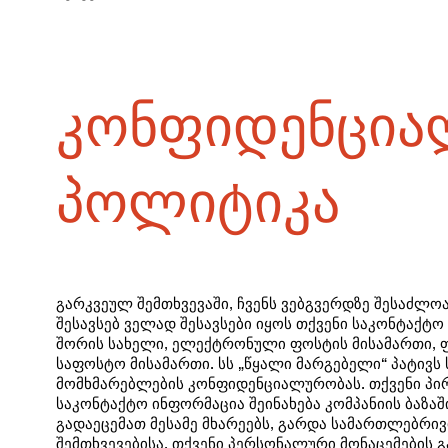
კონფიდენცია
პოლიტიკა
გარკვეულ შემთხვევაში, ჩვენს ვებგვერდზე შესაძლ
შესავსებ ველად შესავსები იყოს თქვენი საკონტაქტო
შორის სახელი, ელექტრონული ფოსტის მისამართი, ფ
საფოსტო მისამართი. სს „წყალი მარგებელი“ პატივს 
მომხმარებლების კონფიდენციალურობას. თქვენი პირ
საკონტაქტო ინფორმაცია შეინახება კომპანიის ბაზაშ
გადაეცემათ მესამე მხარეებს, გარდა სამართლებრი
შემთხვევებისა. თქვენი პერსონალური მონაცემების 