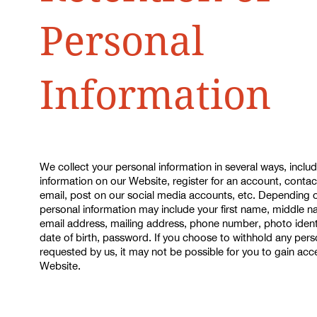
Personal
Information
We collect your personal information in several ways, inclu
information on our Website, register for an account, contac
email, post on our social media accounts, etc. Depending 
personal information may include your first name, middle n
email address, mailing address, phone number, photo identi
date of birth, password. If you choose to withhold any pers
requested by us, it may not be possible for you to gain acce
Website.