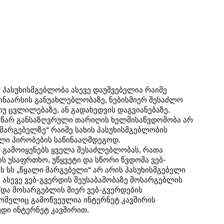
 პასუხისმგებლობა ასევე დაუშვებელია რაიმე
შინაარსის განუახლებლობაზე, ნებისმიერ შესაძლო
თუ ცვლილებაზე, ან გადახედვის დაგვიანებაზე.
სწარ განსაზღვრული თარიღის ხელმისაწვდომობა არ
 მარგებელზე“ რაიმე სახის პასუხისმგებლობის
ლი პირობების საწინააღმდეგოდ.
“ გამოიყენებს ყველა შესაძლებლობას, რათა
 უსაფრთხო, უწყვეტი და სწორი წვდომა ვებ-
ს სს „წყალი მარგებელი“ არ არის პასუხისმგებელი
, ასევე ვებ-გვერდის შეუსაბამობაზე მოსარგებლის
და მოსარგებლის მიერ ვებ-გვერდების
ომელიც გამოწვეულია ინტერნეტ კავშირის
უდი ინტერნეტ კავშირით.