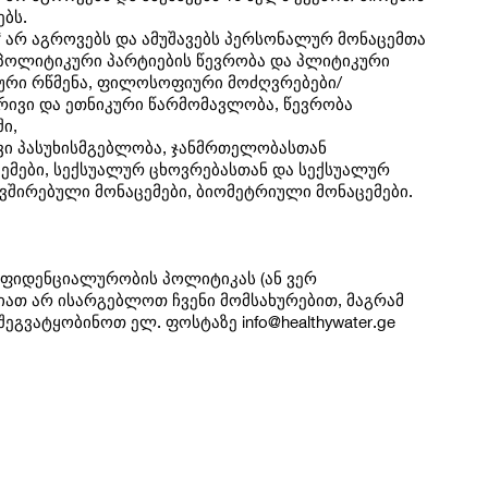
ბს.
“ არ აგროვებს და ამუშავებს პერსონალურ მონაცემთა
 პოლიტიკური პარტიების წევრობა და პლიტიკური
ური რწმენა, ფილოსოფიური მოძღვრებები/
რივი და ეთნიკური წარმომავლობა, წევრობა
ი,
ი პასუხისმგებლობა, ჯანმრთელობასთან
ემები, სექსუალურ ცხოვრებასთან და სექსუალურ
ვშირებული მონაცემები, ბიომეტრიული მონაცემები.
ნფიდენციალურობის პოლიტიკას (ან ვერ
იათ არ ისარგებლოთ ჩვენი მომსახურებით, მაგრამ
ბ შეგვატყობინოთ ელ. ფოსტაზე
info@healthywater.ge