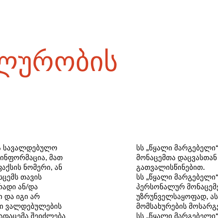
ლურობის
ოა სავალდებულო
სს „წყალი მარგებელი
 ინფორმაცია, მათ
მონაცემთა დაცვასთან
აქსის ნომერი, ან
გათვალისწინებით.
სცემს თავის
სს „წყალი მარგებელი
ადი ან/და
პერსონალურ მონაცემე
ი და იგი არ
უზრუნველსაყოფად, ას
ვი ვალდებულების
მომსახურების მოსარგ
გადაცემა შეიძლება
სს „წყალი მარგებელი“