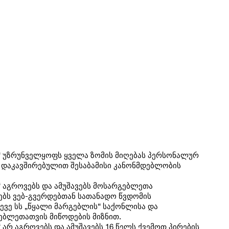
“ უზრუნველყოფს ყველა ზომის მიღებას პერსონალურ
 დაკავშირებულით შესაბამისი კანონმდებლობის
“ აგროვებს და ამუშავებს მოსარგებლეთა
ბს ვებ-გვერდებთან სათანადო წვდომის
ევე სს „წყალი მარგებლის“ საქონლისა და
ებლეთათვის მიწოდების მიზნით.
 არ აგროვებს და ამუშავებს 16 წელს ქვემოთ პირების