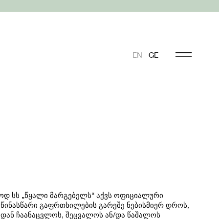
EN
GE
დ სს „წყალი მარგებელს“ აქვს ოფიციალური
წინასწარი გაფრთხილების გარეშე ნებისმიერ დროს,
დან ჩაანაცვლოს, შეცვალოს ან/და წაშალოს