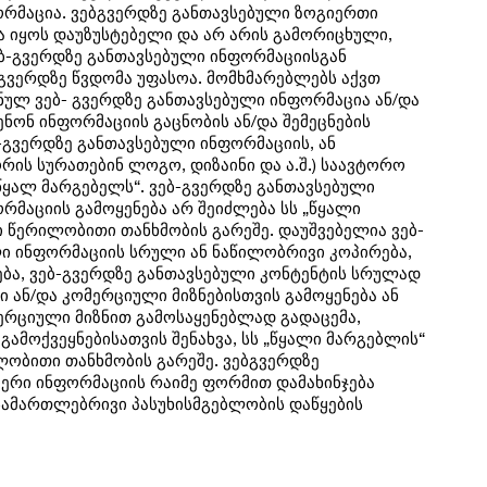
ფორმაცია. ვებგვერდზე განთავსებული ზოგიერთი
 იყოს დაუზუსტებელი და არ არის გამორიცხული,
ბ-გვერდზე განთავსებული ინფორმაციისგან
ბგვერდზე წვდომა უფასოა. მომხმარებლებს აქვთ
ულ ვებ- გვერდზე განთავსებული ინფორმაცია ან/და
ნონ ინფორმაციის გაცნობის ან/და შემეცნების
-გვერდზე განთავსებული ინფორმაციის, ან
ორის სურათებინ ლოგო, დიზაინი და ა.შ.) საავტორო
„წყალ მარგებელს“. ვებ-გვერდზე განთავსებული
ორმაციის გამოყენება არ შეიძლება სს „წყალი
ი წერილობითი თანხმობის გარეშე. დაუშვებელია ვებ-
ი ინფორმაციის სრული ან ნაწილობრივი კოპირება,
ა, ვებ-გვერდზე განთავსებული კონტენტის სრულად
 ან/და კომერციული მიზნებისთვის გამოყენება ან
მერციული მიზნით გამოსაყენებლად გადაცემა,
ამოქვეყნებისათვის შენახვა, სს „წყალი მარგებლის“
ლობითი თანხმობის გარეშე. ვებგვერდზე
იერი ინფორმაციის რაიმე ფორმით დამახინჯება
ამართლებრივი პასუხისმგებლობის დაწყების