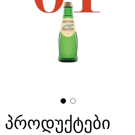
პროდუქტები