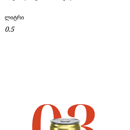
ლიტრი
0.5
03