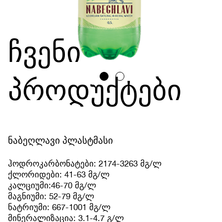
ჩვენი
პროდუქტები
ნაბეღლავი პლასტმასი
ჰოდროკარბონატები: 2174-3263 მგ/ლ
ქლორიდები: 41-63 მგ/ლ
კალციუმი:46-70 მგ/ლ
მაგნიუმი: 52-79 მგ/ლ
ნატრიუმი: 667-1001 მგ/ლ
მინერალიზაცია: 3.1-4.7 გ/ლ